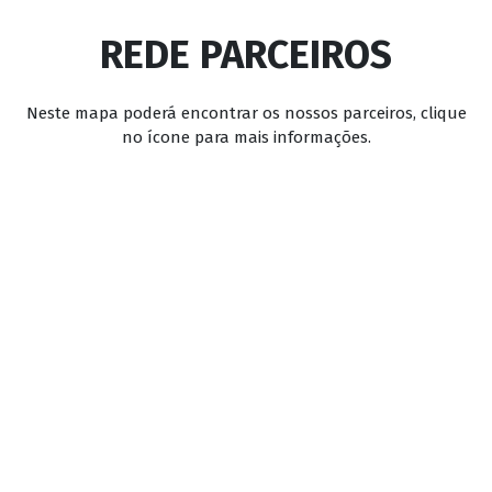
REDE PARCEIROS
Neste mapa poderá encontrar os nossos parceiros, clique
no ícone para mais informações.