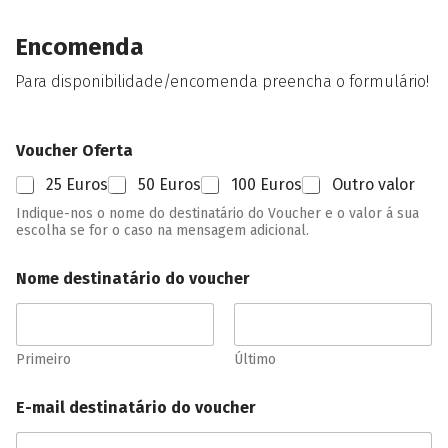
Encomenda
Para disponibilidade/encomenda preencha o formulário!
Voucher Oferta
25 Euros
50 Euros
100 Euros
Outro valor
Indique-nos o nome do destinatário do Voucher e o valor á sua
escolha se for o caso na mensagem adicional.
Nome destinatário do voucher
Primeiro
Último
E-mail destinatário do voucher