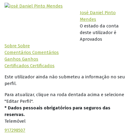
José Daniel Pinto
Mendes
O estado da conta
deste utilizador é
Aprovados
Sobre
Sobre
Comentários
Comentários
Ganhos
Ganhos
Certificados
Certificados
Este utilizador ainda não submeteu a informação no seu
perfil.
Para atualizar, clique na roda dentada acima e selecione
"Editar Perfil".
* Dados pessoais obrigatórios para seguros das
reservas.
Telemóvel
917298507