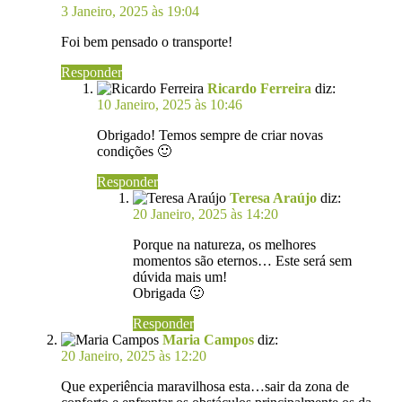
3 Janeiro, 2025 às 19:04
Foi bem pensado o transporte!
Responder
Ricardo Ferreira
diz:
10 Janeiro, 2025 às 10:46
Obrigado! Temos sempre de criar novas
condições 🙂
Responder
Teresa Araújo
diz:
20 Janeiro, 2025 às 14:20
Porque na natureza, os melhores
momentos são eternos… Este será sem
dúvida mais um!
Obrigada 🙂
Responder
Maria Campos
diz:
20 Janeiro, 2025 às 12:20
Que experiência maravilhosa esta…sair da zona de