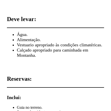
Deve levar:
Água.
Alimentação.
Vestuario apropriado às condições climatéricas.
Calçado apropriado para caminhada em
Montanha.
Reservas:
Inclui:
Guia no terreno.