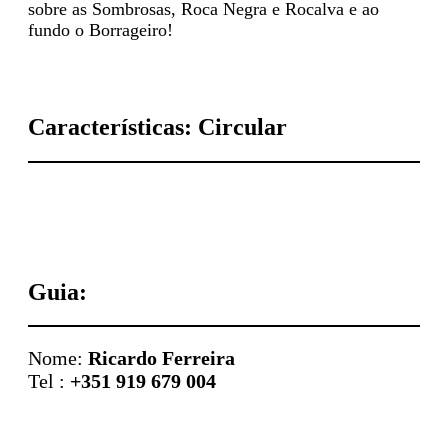
sobre as Sombrosas, Roca Negra e Rocalva e ao
fundo o Borrageiro!
Características: Circular
Guia:
Nome:
Ricardo Ferreira
Tel :
+351 919 679 004