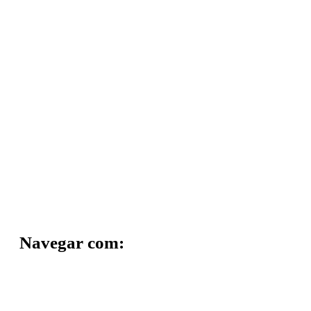
Navegar com: