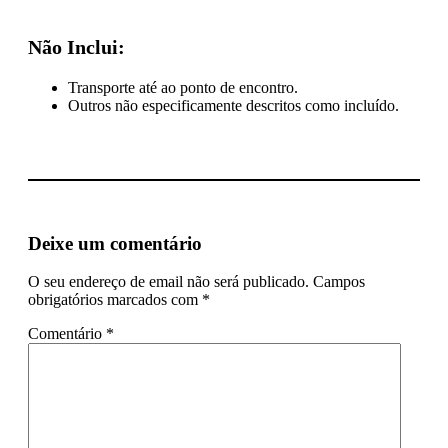
Não Inclui:
Transporte até ao ponto de encontro.
Outros não especificamente descritos como incluído.
Deixe um comentário
O seu endereço de email não será publicado.
Campos
obrigatórios marcados com
*
Comentário
*