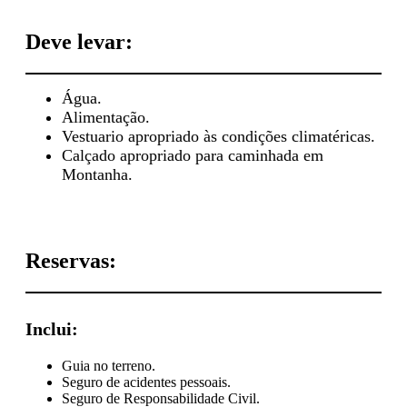
Deve levar:
Água.
Alimentação.
Vestuario apropriado às condições climatéricas.
Calçado apropriado para caminhada em
Montanha.
Reservas:
Inclui:
Guia no terreno.
Seguro de acidentes pessoais.
Seguro de Responsabilidade Civil.