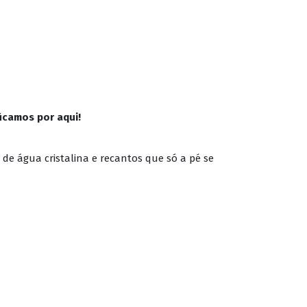
icamos por aqui!
 de água cristalina e recantos que só a pé se