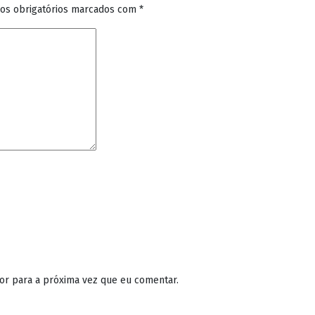
os obrigatórios marcados com
*
or para a próxima vez que eu comentar.