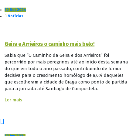
10 Set 2024
Notícias
Geira e Arrieiros o caminho mais belo!
Sabia que “O Caminho da Geira e dos Arrieiros” foi
percorrido por mais peregrinos até ao início desta semana
do que em todo o ano passado, contribuindo de forma
decisiva para o crescimento homólogo de 8,6% daqueles
que escolheram a cidade de Braga como ponto de partida
para a jornada até Santiago de Compostela.
Ler mais