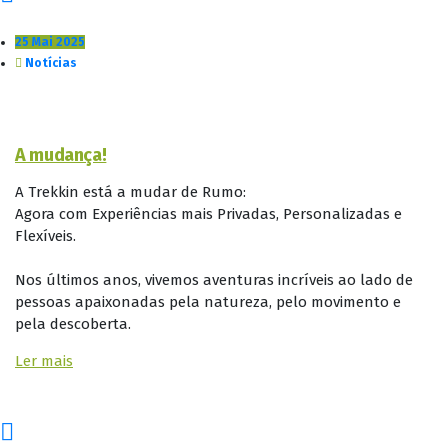
25 Mai 2025
Notícias
A mudança!
A Trekkin está a mudar de Rumo:
Agora com Experiências mais Privadas, Personalizadas e
Flexíveis.
Nos últimos anos, vivemos aventuras incríveis ao lado de
pessoas apaixonadas pela natureza, pelo movimento e
pela descoberta.
Ler mais