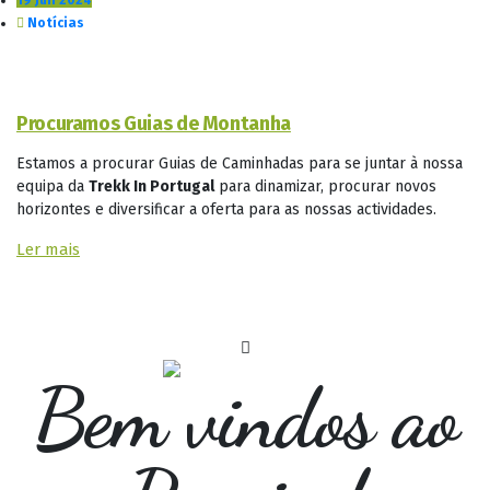
19 Jun 2024
Notícias
Procuramos Guias de Montanha
Estamos a procurar Guias de Caminhadas para se juntar à nossa
equipa da
Trekk In Portugal
para dinamizar, procurar novos
horizontes e diversificar a oferta para as nossas actividades.
Ler mais
Bem vindos ao