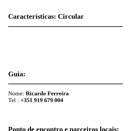
Características: Circular
Guia:
Nome:
Ricardo Ferreira
Tel :
+351 919 679 004
Ponto de encontro e parceiros locais: