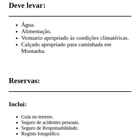
Deve levar:
Água.
Alimentação.
Vestuario apropriado às condições climatéricas.
Calçado apropriado para caminhada em
Montanha.
Reservas:
Inclui:
Guia no terreno.
Seguro de acidentes pessoais.
Seguro de Responsabilidade.
Registo fotográfico.