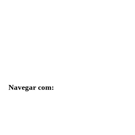
Navegar com: