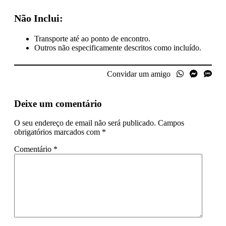
Não Inclui:
Transporte até ao ponto de encontro.
Outros não especificamente descritos como incluído.
Convidar um amigo
Deixe um comentário
O seu endereço de email não será publicado.
Campos
obrigatórios marcados com
*
Comentário
*