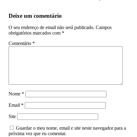
Deixe um comentário
O seu endereço de email não será publicado.
Campos
obrigatórios marcados com
*
Comentário
*
Nome
*
Email
*
Site
Guardar o meu nome, email e site neste navegador para a
próxima vez que eu comentar.