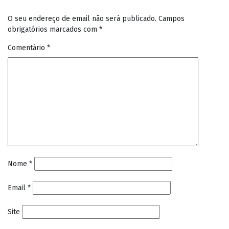
O seu endereço de email não será publicado.
Campos
obrigatórios marcados com
*
Comentário
*
Nome
*
Email
*
Site