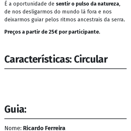
É a oportunidade de
sentir o pulso da natureza
,
de nos desligarmos do mundo lá fora e nos
deixarmos guiar pelos ritmos ancestrais da serra.
Preços a partir de 25€ por participante.
Características: Circular
Guia:
Nome:
Ricardo Ferreira