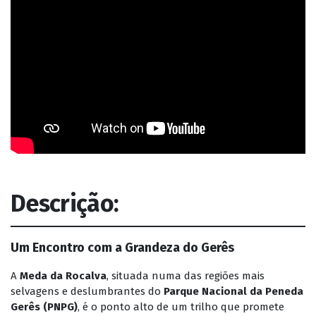
Descrição:
Um Encontro com a Grandeza do Gerês
A
Meda da Rocalva
, situada numa das regiões mais
selvagens e deslumbrantes do
Parque Nacional da Peneda
Gerês (PNPG)
, é o ponto alto de um trilho que promete