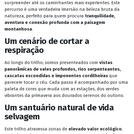
surpreender até os caminhantes mais experientes. Este
percurso é uma verdadeira imersão na beleza bruta da
natureza, perfeito para quem procura
tranquilidade,
aventura e conexão profunda com a paisagem
montanhosa
.
Um cenário de cortar a
respiração
Ao longo do trilho, somos presenteados com
vistas
panorâmicas de vales profundos, rios serpenteantes,
cascatas escondidas e imponentes cordilheiras
que
parecem tocar o céu. Cada passo é acompanhado por uma
paleta de cores que muda com as estações, dos verdes
vibrantes da primavera aos dourados serenos do outono.
Um santuário natural de vida
selvagem
Este trilho atravessa zonas de
elevado valor ecológico
,