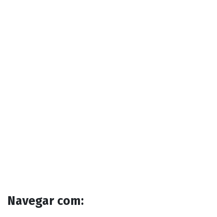
Navegar com: