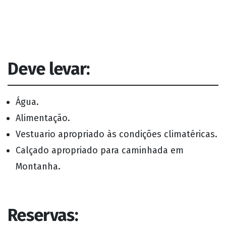
Deve levar:
Água.
Alimentação.
Vestuario apropriado às condições climatéricas.
Calçado apropriado para caminhada em
Montanha.
Reservas: