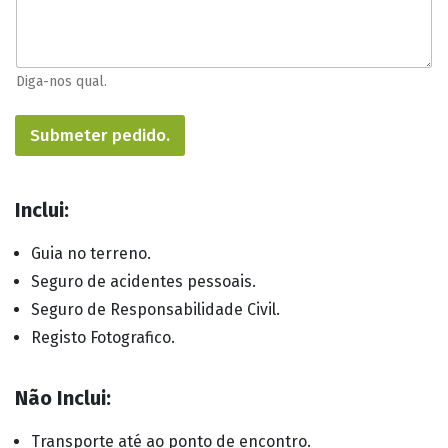
Diga-nos qual.
Submeter pedido.
Inclui:
Guia no terreno.
Seguro de acidentes pessoais.
Seguro de Responsabilidade Civil.
Registo Fotografico.
Não Inclui:
Transporte até ao ponto de encontro.