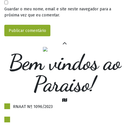
Guardar o meu nome, email e site neste navegador para a
próxima vez que eu comentar.
Bem vindos ao
Paraiso!
RNAAT Nº 1096/2023
Politica de Privacidade