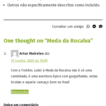
Outros não especificamente descritos como incluído.
Convidar um amigo
One thought on “
Meda da Rocalva
”
Artur Meireles
diz:
15 Junho, 2025 às 10:39
Com a Trekkin, subir à Meda da Rocalva não é só uma
caminhada, é uma aventura épica com gargalhadas, vistas
brutais e aquele cansaço bom no final!
Responder
Deixe um comentário