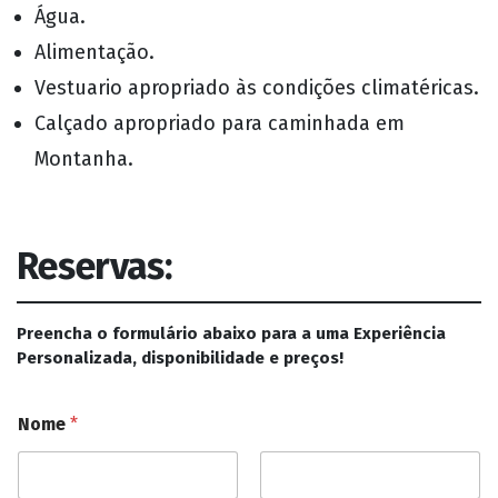
Água.
Alimentação.
Vestuario apropriado às condições climatéricas.
Calçado apropriado para caminhada em
Montanha.
Reservas:
Preencha o formulário abaixo para a uma Experiência
Personalizada, disponibilidade e preços!
Nome
*