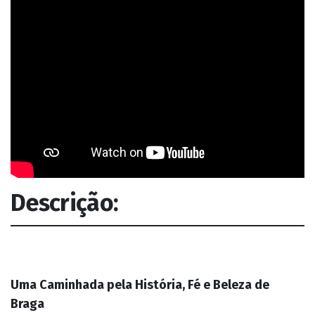
Descrição:
Uma Caminhada pela História, Fé e Beleza de
Braga