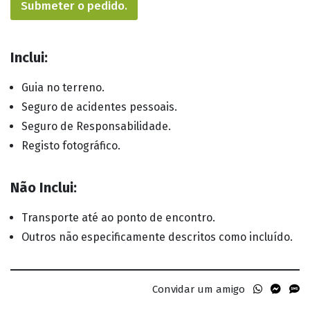
Submeter o pedido.
Inclui:
Guia no terreno.
Seguro de acidentes pessoais.
Seguro de Responsabilidade.
Registo fotográfico.
Não Inclui:
Transporte até ao ponto de encontro.
Outros não especificamente descritos como incluído.
Convidar um amigo