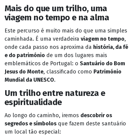
Mais do que um trilho, uma
viagem no tempo e na alma
Este percurso é muito mais do que uma simples
caminhada. É uma verdadeira
viagem no tempo
,
onde cada passo nos aproxima da
história, da fé
e do património
de um dos lugares mais
emblemáticos de Portugal: o
Santuário do Bom
Jesus do Monte
, classificado como
Património
Mundial da UNESCO
.
Um trilho entre natureza e
espiritualidade
Ao longo do caminho, iremos
descobrir os
segredos e símbolos
que fazem deste santuário
um local tão especial: