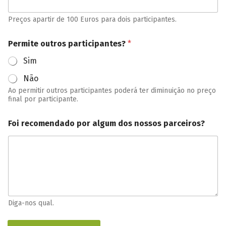
Preços apartir de 100 Euros para dois participantes.
Permite outros participantes?
*
Sim
Não
Ao permitir outros participantes poderá ter diminuição no preço
final por participante.
Foi recomendado por algum dos nossos parceiros?
Diga-nos qual.