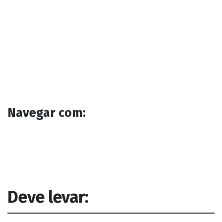
Navegar com:
Deve levar: