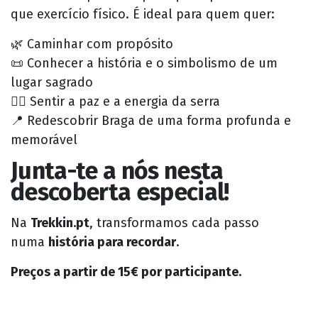
que exercício físico. É ideal para quem quer:
🌿 Caminhar com propósito
📜 Conhecer a história e o simbolismo de um
lugar sagrado
🧘‍♀️ Sentir a paz e a energia da serra
📍 Redescobrir Braga de uma forma profunda e
memorável
Junta-te a nós nesta
descoberta especial!
Na
Trekkin.pt
, transformamos cada passo
numa
história para recordar
.
Preços a partir de 15€ por participante.