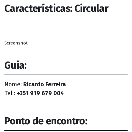
Características: Circular
Screenshot
Guia:
Nome:
Ricardo Ferreira
Tel :
+351 919 679 004
Ponto de encontro: