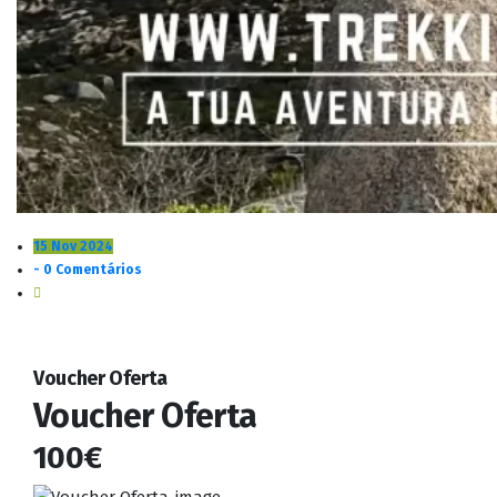
15 Nov 2024
- 0 Comentários
Voucher Oferta
Voucher Oferta
100€